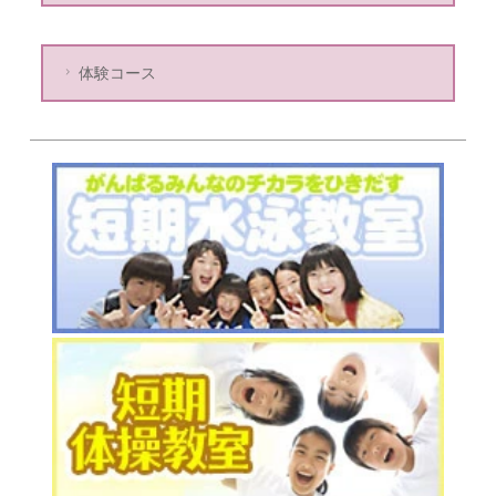
体験コース