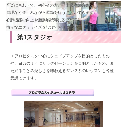
音楽に合わせて、初心者の方から上級者の方まで、
無理なく楽しみながら運動を行うことができます。
心肺機能の向上や脂肪燃焼等に役立つ
様々なエクササイズを設けております。
第1スタジオ
エアロビクスを中心にシェイプアップを目的としたもの
や、ヨガのようにリラクゼーションを目的としたもの、ま
た踊ることの楽しさを味わえるダンス系のレッスンも各種
受講できます。