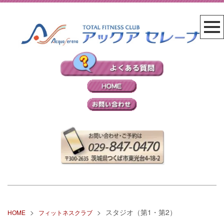
>
>
スタジオ（第1・第2）
HOME
フィットネスクラブ