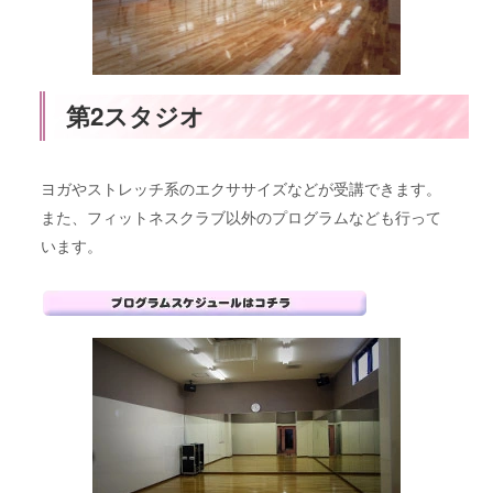
第2スタジオ
ヨガやストレッチ系のエクササイズなどが受講できます。
また、フィットネスクラブ以外のプログラムなども行って
います。