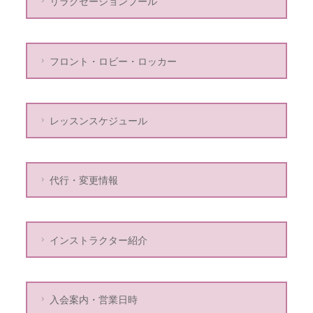
リラクゼーションプール
フロント・ロビー・ロッカー
レッスンスケジュール
代行・変更情報
インストラクター紹介
入会案内・営業日時